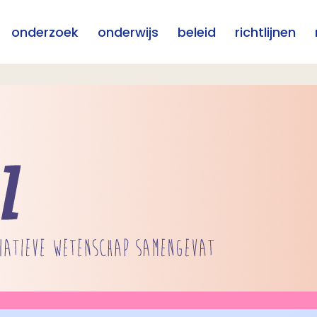
onderzoek
onderwijs
beleid
richtlijnen