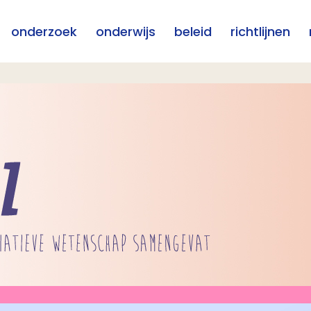
onderzoek
onderwijs
beleid
richtlijnen