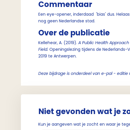
Commentaar
Een eye-opener, inderdaad 'bias' dus. Helaa
nog geen Nederlandse stad.
Over de publicatie
Kellehear, A. (2019).
A
Public Health Approach 
Field
.
Openingslezing tijdens de Nederlands
2019 te Antwerpen.
Deze bijdrage is onderdeel van e-pal - editie
Niet gevonden wat je z
Kun je aangeven wat je zocht en waar je teg