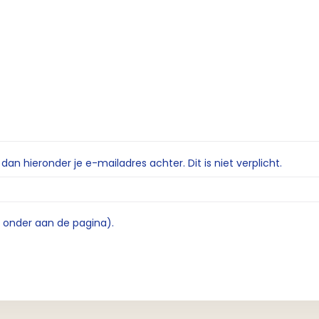
n hieronder je e-mailadres achter. Dit is niet verplicht.
e onder aan de pagina).