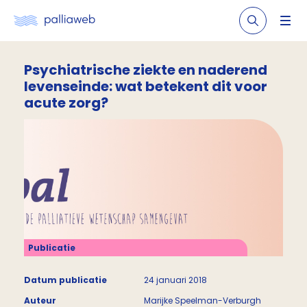
Psychiatrische ziekte en naderend
levenseinde: wat betekent dit voor
acute zorg?
Publicatie
Datum publicatie
24 januari 2018
Auteur
Marijke Speelman-Verburgh