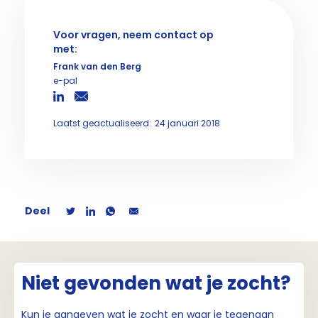
Voor vragen, neem contact op
met:
Frank van den Berg
e-pal
Laatst geactualiseerd:
24 januari 2018
Deel
Niet gevonden wat je zocht?
Kun je aangeven wat je zocht en waar je tegenaan