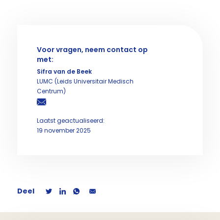
Voor vragen, neem contact op
met:
Sifra van de Beek
LUMC (Leids Universitair Medisch
Centrum)
Laatst geactualiseerd:
19 november 2025
Deel