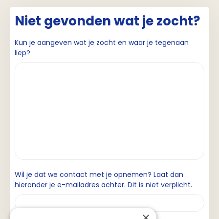
Niet gevonden wat je zocht?
Kun je aangeven wat je zocht en waar je tegenaan
liep?
Wil je dat we contact met je opnemen? Laat dan
hieronder je e-mailadres achter. Dit is niet verplicht.
×