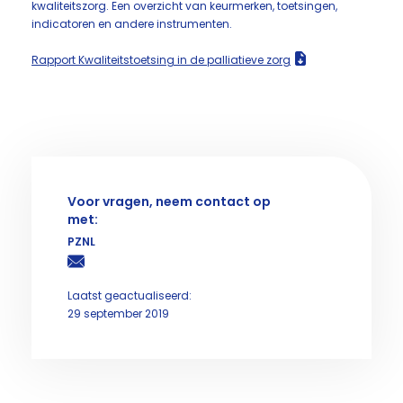
kwaliteitszorg. Een overzicht van keurmerken, toetsingen,
indicatoren en andere instrumenten.
Rapport Kwaliteitstoetsing in de palliatieve zorg
Voor vragen, neem contact op
met:
PZNL
Laatst geactualiseerd:
29 september 2019