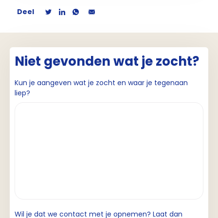
Deel
Niet gevonden wat je zocht?
Kun je aangeven wat je zocht en waar je tegenaan
liep?
Wil je dat we contact met je opnemen? Laat dan