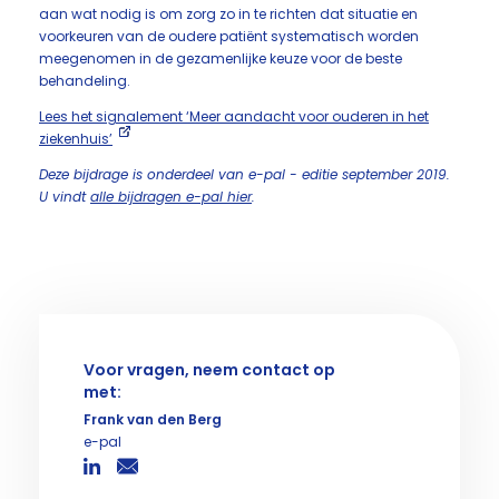
aan wat nodig is om zorg zo in te richten dat situatie en
voorkeuren van de oudere patiënt systematisch worden
meegenomen in de gezamenlijke keuze voor de beste
behandeling.
Lees het signalement ‘Meer aandacht voor ouderen in het
ziekenhuis’
Deze bijdrage is onderdeel van e-pal - editie september 2019.
U vindt
alle bijdragen e-pal hier
.
Voor vragen, neem contact op
met:
Frank van den Berg
e-pal