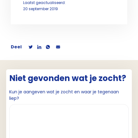
Laatst geactualiseerd:
20 september 2019
Deel
Niet gevonden wat je zocht?
Kun je aangeven wat je zocht en waar je tegenaan
liep?