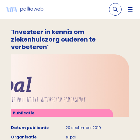
‘Investeer in kennis om
ziekenhuiszorg ouderen te
verbeteren’
Publicatie
Datum publicatie
20 september 2019
Organisatie
e-pal