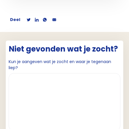
Deel
Niet gevonden wat je zocht?
Kun je aangeven wat je zocht en waar je tegenaan
liep?