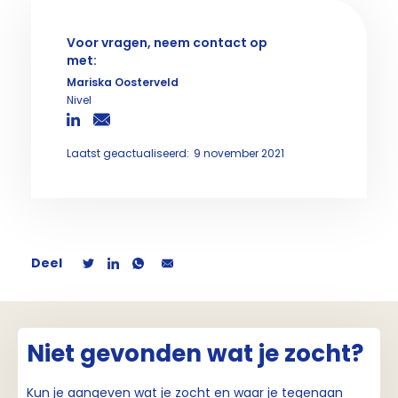
Voor vragen, neem contact op
met:
Mariska Oosterveld
Nivel
Laatst geactualiseerd:
9 november 2021
Deel
Niet gevonden wat je zocht?
Kun je aangeven wat je zocht en waar je tegenaan