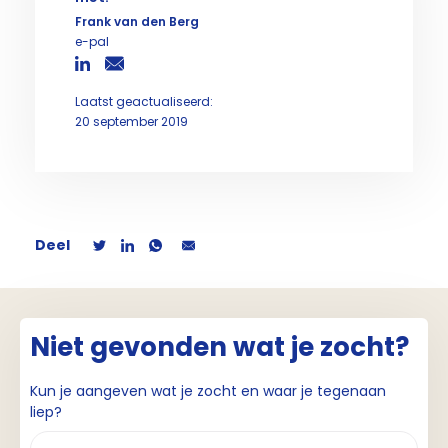
Frank van den Berg
e-pal
Laatst geactualiseerd:
20 september 2019
Deel
Niet gevonden wat je zocht?
Kun je aangeven wat je zocht en waar je tegenaan
liep?