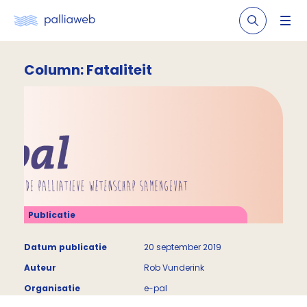
Column: Fataliteit
Publicatie
Datum publicatie
20 september 2019
Auteur
Rob Vunderink
Organisatie
e-pal