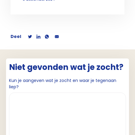
Deel
Niet gevonden wat je zocht?
Kun je aangeven wat je zocht en waar je tegenaan
liep?