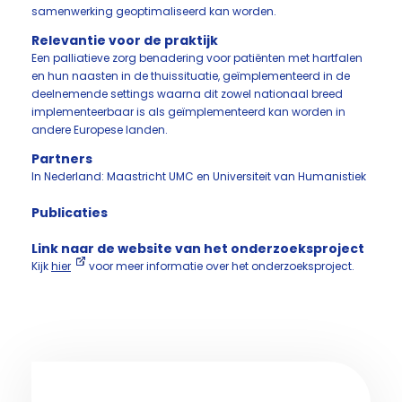
samenwerking geoptimaliseerd kan worden.
Relevantie voor de praktijk
Een palliatieve zorg benadering voor patiënten met hartfalen
en hun naasten in de thuissituatie, geïmplementeerd in de
deelnemende settings waarna dit zowel nationaal breed
implementeerbaar is als geïmplementeerd kan worden in
andere Europese landen.
Partners
In Nederland: Maastricht UMC en Universiteit van Humanistiek
Publicaties
Link naar de website van het onderzoeksproject
Kijk
hier
voor meer informatie over het onderzoeksproject.