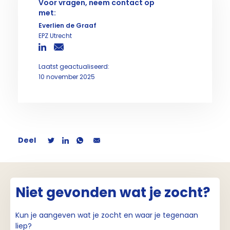
Voor vragen, neem contact op
met:
Everlien de Graaf
EPZ Utrecht
Laatst geactualiseerd:
10 november 2025
Deel
Niet gevonden wat je zocht?
Kun je aangeven wat je zocht en waar je tegenaan
liep?