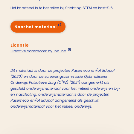
Het kaartspel is te bestellen bij Stichting STEM en kost € 6.
Naar het materiaal
Licentie
Creative commons: by-nc-nd
Dit materiaal is door de projecten Pasemeco en/of Edupal
(2020) en door de screeningscommissie Optimaliseren
2
Onderwijs Palliatieve Zorg (O
PZ) (2021) aangemerkt als
geschikt onderwijsmateriaal voor het initieel onderwijs en bij-
en nascholing. onderwijsmateriaal is door de projecten
Pasemeco en/of Edupal aangemerkt als geschikt
onderwijsmateriaal voor het initieel onderwijs.