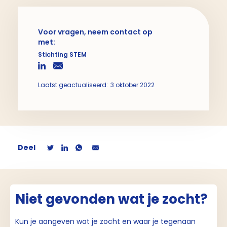
Voor vragen, neem contact op
met:
Stichting STEM
Laatst geactualiseerd:
3 oktober 2022
Deel
Niet gevonden wat je zocht?
Kun je aangeven wat je zocht en waar je tegenaan