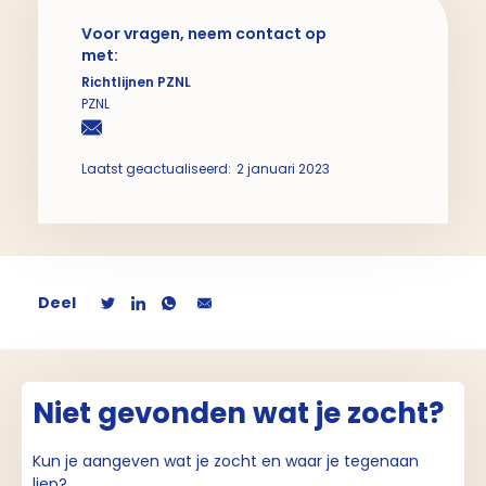
Voor vragen, neem contact op
met:
Richtlijnen PZNL
PZNL
Laatst geactualiseerd:
2 januari 2023
Deel
Niet gevonden wat je zocht?
Kun je aangeven wat je zocht en waar je tegenaan
liep?