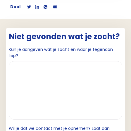
Deel
Niet gevonden wat je zocht?
Kun je aangeven wat je zocht en waar je tegenaan
liep?
Wil je dat we contact met je opnemen? Laat dan