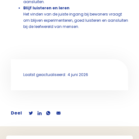
aansluiten.
Blijf luisteren en leren
Het vinden van de juiste ingang bij bewoners vraagt
om blijven experimenteren, goed luisteren en aansluiten
bij de leefwereld van mensen.
Laatst geactualiseerd:
4 juni 2026
Deel