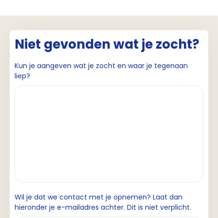
Niet gevonden wat je zocht?
Kun je aangeven wat je zocht en waar je tegenaan
liep?
Wil je dat we contact met je opnemen? Laat dan
hieronder je e-mailadres achter. Dit is niet verplicht.