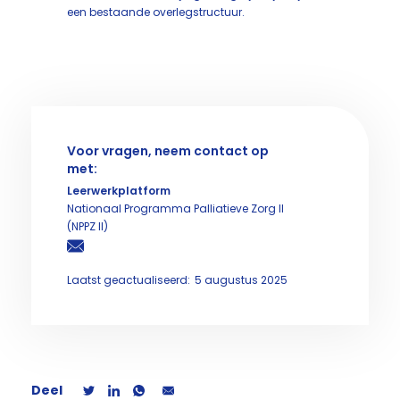
een bestaande overlegstructuur.
Voor vragen, neem contact op
met:
Leerwerkplatform
Nationaal Programma Palliatieve Zorg II
(NPPZ II)
Laatst geactualiseerd:
5 augustus 2025
Deel