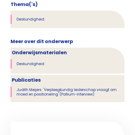
Thema('s)
Deskundigheid
Meer over dit onderwerp
Onderwijsmaterialen
Deskundigheid
Publicaties
Judith Meijers: 'Verpleegkundig leiderschap vraagt om
moed en positionering' (Pallium-interview)