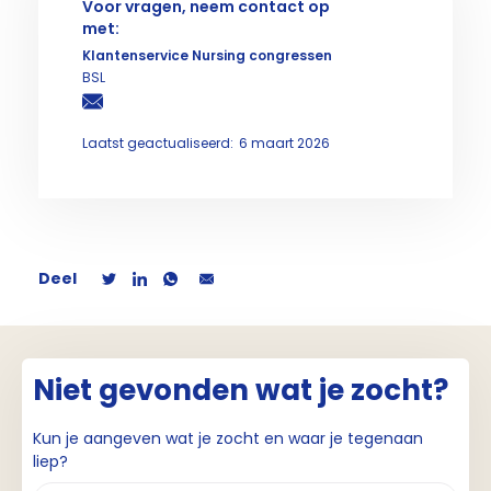
Voor vragen, neem contact op
met:
Klantenservice Nursing congressen
BSL
Laatst geactualiseerd:
6 maart 2026
Deel
Niet gevonden wat je zocht?
Kun je aangeven wat je zocht en waar je tegenaan
liep?