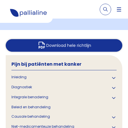
Download hele richtlijn
Pijn bij patiënten met kanker
Inleiding
Diagnostiek
Integrale benadering
Beleid en behandeling
Causale behandeling
Niet-medicamenteuze behandeling