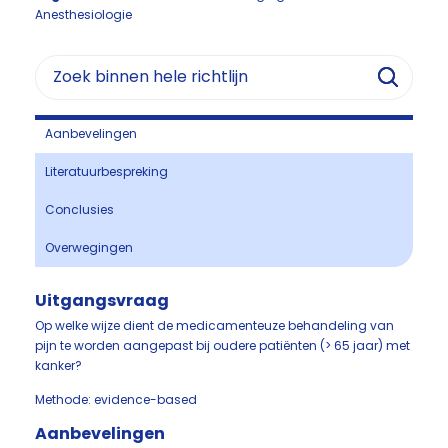
Anesthesiologie
Aanbevelingen
Literatuurbespreking
Conclusies
Overwegingen
Uitgangsvraag
Op welke wijze dient de medicamenteuze behandeling van
pijn te worden aangepast bij oudere patiënten (> 65 jaar) met
kanker?
Methode: evidence-based
Aanbevelingen