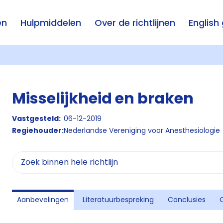
en
Hulpmiddelen
Over de richtlijnen
English
Misselijkheid en braken
Vastgesteld:
06-12-2019
Regiehouder:
Nederlandse Vereniging voor Anesthesiologie
Aanbevelingen
Literatuurbespreking
Conclusies