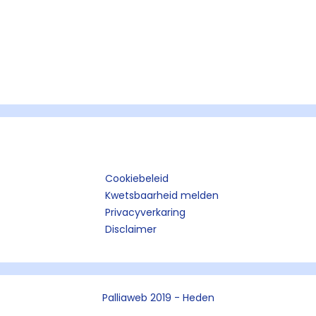
Cookiebeleid
Kwetsbaarheid melden
Privacyverkaring
Disclaimer
Palliaweb 2019 - Heden