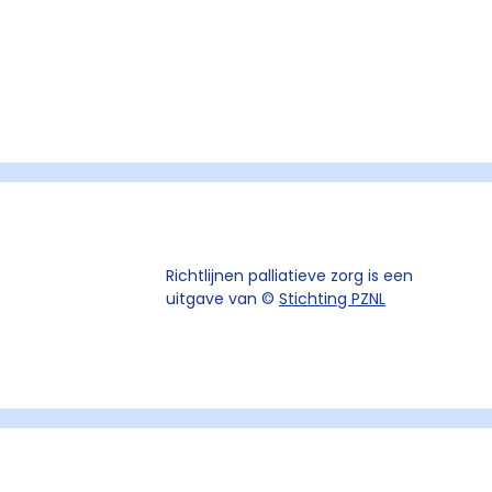
Richtlijnen palliatieve zorg is een
uitgave van ©
Stichting PZNL