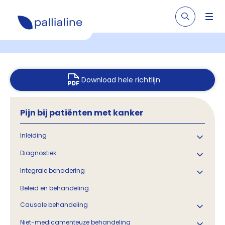
Download hele richtlijn
Pijn bij patiënten met kanker
Inleiding
Diagnostiek
Integrale benadering
Beleid en behandeling
Causale behandeling
Niet-medicamenteuze behandeling