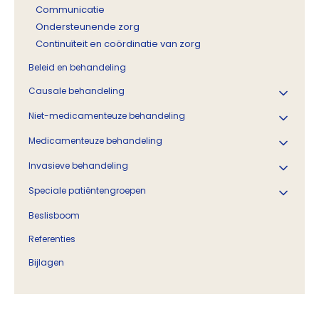
Communicatie
Ondersteunende zorg
Continuïteit en coördinatie van zorg
Beleid en behandeling
Causale behandeling
Niet-medicamenteuze behandeling
Medicamenteuze behandeling
Invasieve behandeling
Speciale patiëntengroepen
Beslisboom
Referenties
Bijlagen