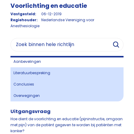
Voorlichting en educatie
Vastgesteld:
06-12-2019
Regiehouder:
Nederlandse Vereniging voor
Anesthesiologie
Aanbevelingen
Literatuurbespreking
Conclusies
Overwegingen
Uitgangsvraag
Hoe dient de voorlichting en educatie (pijninstructie, omgaan
met pijn) van de patiënt gegeven te worden bij patiënten met
kanker?