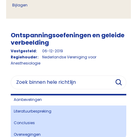
Bijlagen
Ontspanningsoefeningen en geleide
verbeelding
Vastgesteld:
06-12-2019
Regiehouder:
Nederlandse Vereniging voor
Anesthesiologie
Aanbevelingen
Literatuurbespreking
Conclusies
Overwegingen