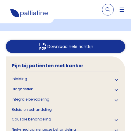
Download hele richtlijn
Pijn bij patiënten met kanker
Inleiding
Diagnostiek
Integrale benadering
Beleid en behandeling
Causale behandeling
Niet-medicamenteuze behandeling