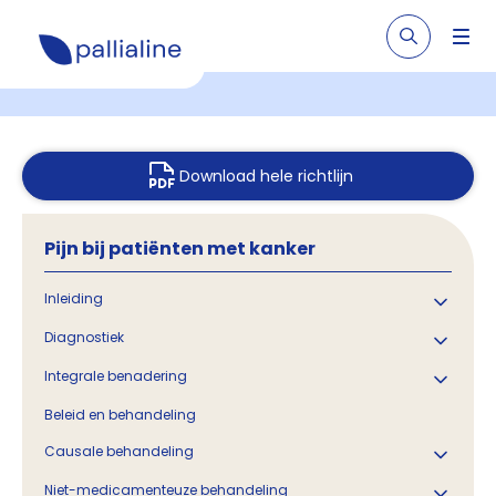
Download hele richtlijn
Pijn bij patiënten met kanker
Inleiding
Diagnostiek
Integrale benadering
Beleid en behandeling
Causale behandeling
Niet-medicamenteuze behandeling