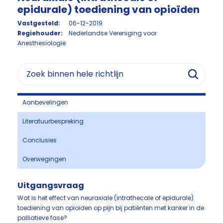
epidurale) toediening van opioïden
Vastgesteld:
06-12-2019
Regiehouder:
Nederlandse Vereniging voor
Anesthesiologie
Aanbevelingen
Literatuurbespreking
Conclusies
Overwegingen
Uitgangsvraag
Wat is het effect van neuraxiale (intrathecale of epidurale)
toediening van opioïden op pijn bij patiënten met kanker in de
palliatieve fase?