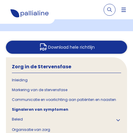
Download hele richtlijn
Zorg in de Stervensfase
Inleiding
Markering van de stervensfase
Communicatie en voorlichting aan patiënten en naasten
Signaleren van symptomen
Beleid
Organisatie van zorg