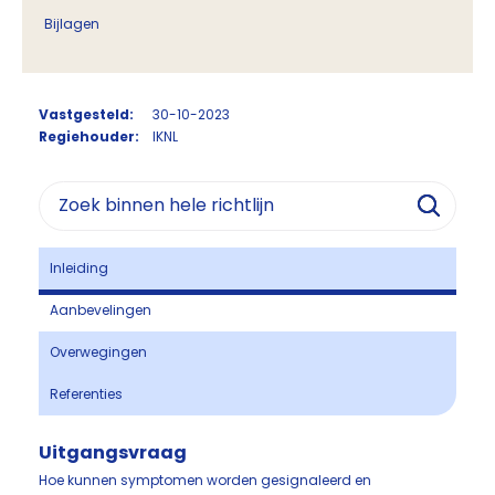
Bijlagen
Vastgesteld:
30-10-2023
Regiehouder:
IKNL
Inleiding
Aanbevelingen
Overwegingen
Referenties
Uitgangsvraag
Hoe kunnen symptomen worden gesignaleerd en