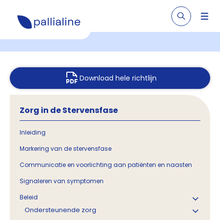
Download hele richtlijn
Zorg in de Stervensfase
Inleiding
Markering van de stervensfase
Communicatie en voorlichting aan patiënten en naasten
Signaleren van symptomen
Beleid
Ondersteunende zorg