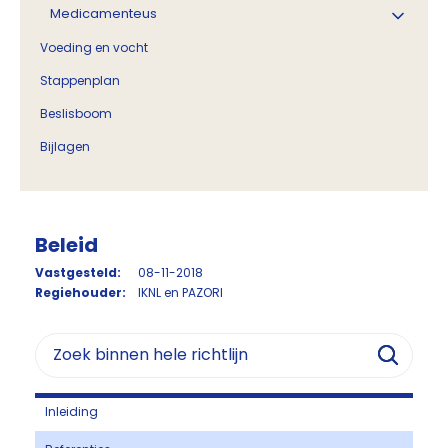
Medicamenteus
Voeding en vocht
Stappenplan
Beslisboom
Bijlagen
Beleid
Vastgesteld:
08-11-2018
Regiehouder:
IKNL en PAZORI
Inleiding