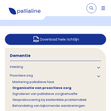
Download hele richtlijn
Dementie
Inleiding
Proactieve zorg
Markering palliatieve fase
Organisatie van proactieve zorg
Signaleren van palliatieve zorgbehoefte
Gespreksvoering bij existentiële problematiek
Behandeling van bijkomende aandoeningen