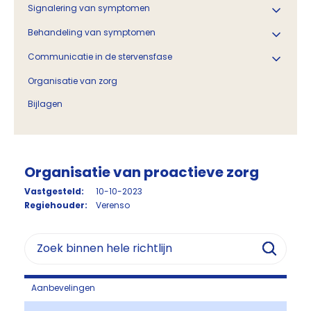
Signalering van symptomen
Behandeling van symptomen
Communicatie in de stervensfase
Organisatie van zorg
Bijlagen
Organisatie van proactieve zorg
Vastgesteld:
10-10-2023
Regiehouder:
Verenso
Aanbevelingen