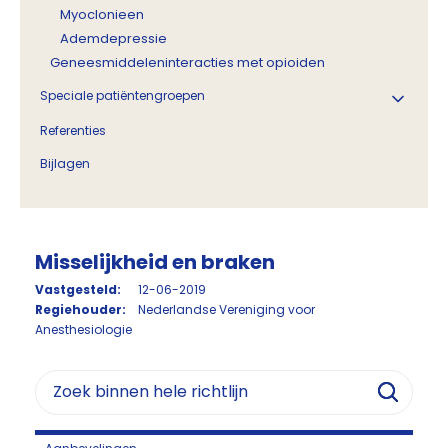
Myoclonieen
Ademdepressie
Geneesmiddeleninteracties met opioiden
Speciale patiëntengroepen
Referenties
Bijlagen
Misselijkheid en braken
Vastgesteld:
12-06-2019
Regiehouder:
Nederlandse Vereniging voor
Anesthesiologie