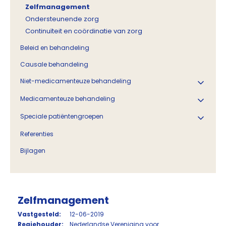
Zelfmanagement
Ondersteunende zorg
Continuïteit en coördinatie van zorg
Beleid en behandeling
Causale behandeling
Niet-medicamenteuze behandeling
Medicamenteuze behandeling
Speciale patiëntengroepen
Referenties
Bijlagen
Zelfmanagement
Vastgesteld:
12-06-2019
Regiehouder:
Nederlandse Vereniging voor