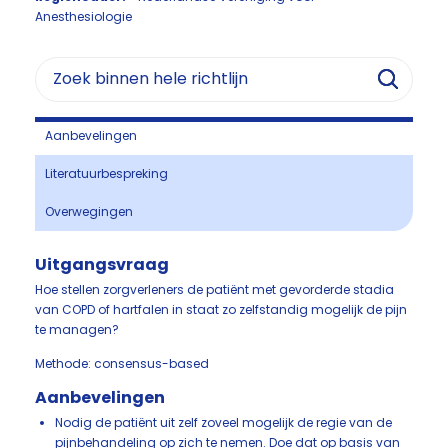
Anesthesiologie
Aanbevelingen
Literatuurbespreking
Overwegingen
Uitgangsvraag
Hoe stellen zorgverleners de patiënt met gevorderde stadia
van COPD of hartfalen in staat zo zelfstandig mogelijk de pijn
te managen?
Methode: consensus-based
Aanbevelingen
Nodig de patiënt uit zelf zoveel mogelijk de regie van de
pijnbehandeling op zich te nemen. Doe dat op basis van