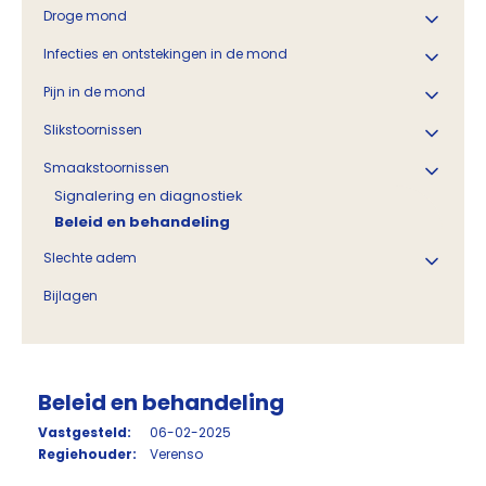
Droge mond
Infecties en ontstekingen in de mond
Pijn in de mond
Slikstoornissen
Smaakstoornissen
Signalering en diagnostiek
Beleid en behandeling
Slechte adem
Bijlagen
Beleid en behandeling
Vastgesteld:
06-02-2025
Regiehouder:
Verenso