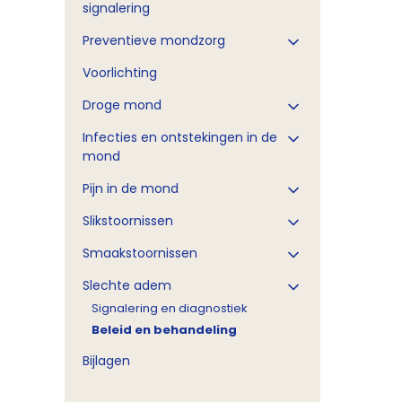
signalering
Preventieve mondzorg
Voorlichting
Droge mond
Infecties en ontstekingen in de
mond
Pijn in de mond
Slikstoornissen
Smaakstoornissen
Slechte adem
Signalering en diagnostiek
Beleid en behandeling
Bijlagen