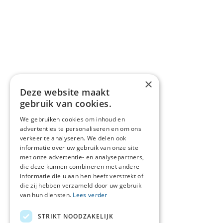
×
Deze website maakt
gebruik van cookies.
We gebruiken cookies om inhoud en
advertenties te personaliseren en om ons
verkeer te analyseren. We delen ook
informatie over uw gebruik van onze site
met onze advertentie- en analysepartners,
die deze kunnen combineren met andere
informatie die u aan hen heeft verstrekt of
die zij hebben verzameld door uw gebruik
van hun diensten.
Lees verder
STRIKT NOODZAKELIJK