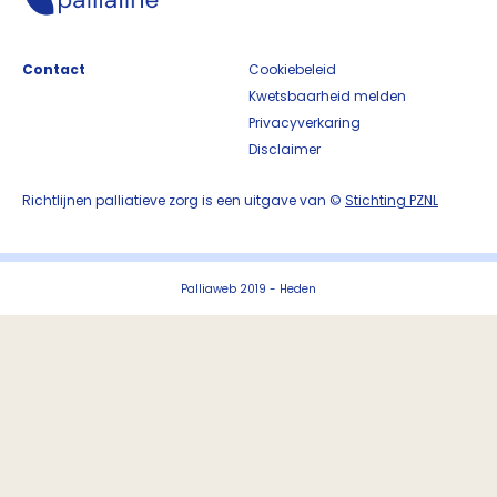
Contact
Cookiebeleid
Kwetsbaarheid melden
Privacyverkaring
Disclaimer
Richtlijnen palliatieve zorg is een uitgave van ©
Stichting PZNL
Palliaweb 2019 - Heden