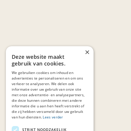
×
Deze website maakt
gebruik van cookies.
We gebruiken cookies om inhoud en
advertenties te personaliseren en om ons
verkeer te analyseren. We delen ook
informatie over uw gebruik van onze site
met onze advertentie- en analysepartners,
die deze kunnen combineren met andere
informatie die u aan hen heeft verstrekt of
die zij hebben verzameld door uw gebruik
van hun diensten.
Lees verder
STRIKT NOODZAKELIJK