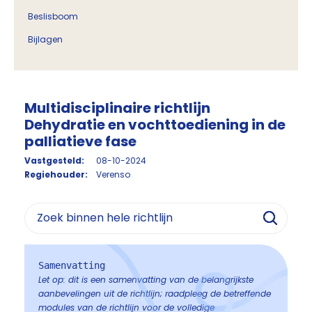
Beslisboom
Bijlagen
Multidisciplinaire richtlijn
Dehydratie en vochttoediening in de
palliatieve fase
Vastgesteld:
08-10-2024
Regiehouder:
Verenso
Samenvatting
Let op: dit is een samenvatting van de belangrijkste
aanbevelingen uit de richtlijn; raadpleeg de betreffende
modules van de richtlijn voor de volledige