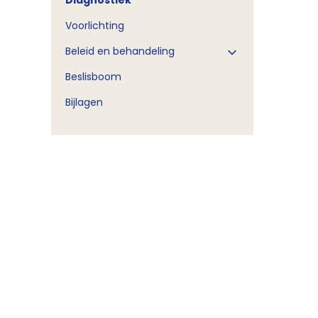
Diagnostiek
Voorlichting
Beleid en behandeling
Beslisboom
Bijlagen