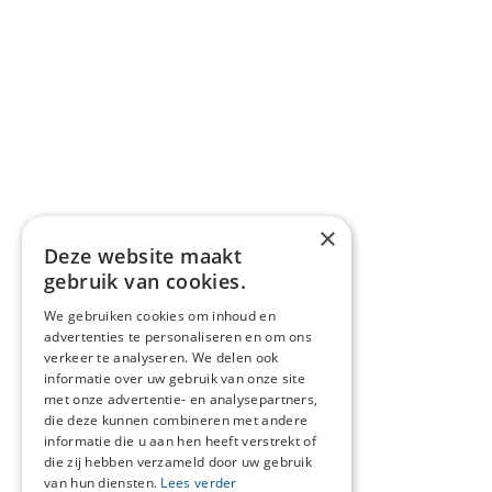
×
Deze website maakt
gebruik van cookies.
We gebruiken cookies om inhoud en
advertenties te personaliseren en om ons
verkeer te analyseren. We delen ook
informatie over uw gebruik van onze site
met onze advertentie- en analysepartners,
die deze kunnen combineren met andere
informatie die u aan hen heeft verstrekt of
die zij hebben verzameld door uw gebruik
van hun diensten.
Lees verder