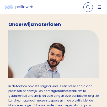
Onderwijsmaterialen
In de toolbox op deze pagina vind je een breed scala aan
praktisch onderwijs- en achtergrondmateriaal om te
gebruiken bij onderwijs en opleidingen over palliatieve zorg. Je
kunt het materiaal meteen toepassen in de praktijk. Met de
filters zoek je gericht naar materialen toegespitst op jouw