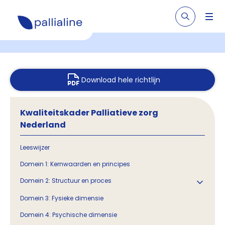
Download hele richtlijn
Kwaliteitskader Palliatieve zorg
Nederland
Leeswijzer
Domein 1: Kernwaarden en principes
Domein 2: Structuur en proces
Domein 3: Fysieke dimensie
Domein 4: Psychische dimensie