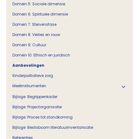
Domein 5: Sociale dimensie
Domein 6: Spirituele dimensie
Domein 7: Stervensfase
Domein 8: Verlies en rouw
Domein 9: Cultuur
Domein 10: Ethisch en juridisch
Aanbevelingen
Kinderpalliatieve zorg
Meetinstrumenten
Bijlage: Begrippenkader
Bijlage: Projectorganisatie
Bijlage: Proces tot standkoming
Bijlage: Beslisboom literatuurinventarisatie
Referenties