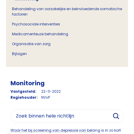
Behandeling van oorzakelijke en beïnvloedende somatische
factoren
Psychosociale interventies
Medicamenteuze behandeling
Organisatie van zorg
Bijlagen
Monitoring
Vastgesteld:
22-11-2022
Regiehouder:
NVvP
Waar het bij screening van depressie van belang is in zo kort