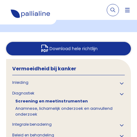
Download hele richtlijn
Vermoeidheid bij kanker
Inleiding
Diagnostiek
Screening en meetinstrumenten
Anamnese, lichamelijk onderzoek en aanvullend
onderzoek
Integrale benadering
Beleid en behandeling