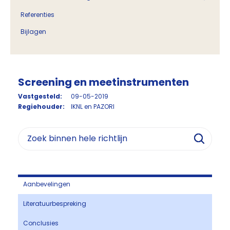
Referenties
Bijlagen
Screening en meetinstrumenten
Vastgesteld:
09-05-2019
Regiehouder:
IKNL en PAZORI
Aanbevelingen
Literatuurbespreking
Conclusies