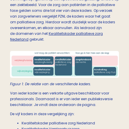
een ziektebeeld. Voor de zorg aan patiënten in de palliatieve
fase gelden soms drie tot vier van deze kaders. Op verzoek
van zorgverleners vergelijkt PZNL de kaders waar het gaat
om palliatieve zorg. Hierdoor wordt duidelijk waar de kaders
overeenkomen, en elkaar aanvullen. Als leidraad zijn
de domeinen van het
Kwaliteitskader palliatieve zorg
Nederland
gebruikt.
Figuur 1: De relatie van de verschillende kaders.
Van ieder kader is een verkorte uitgave beschikbaar voor
professionals. Daarnaast is er van ieder een publieksversie
beschikbaar. Je vindt deze onderaan de pagina.
De vijf kaders in deze vergelijking zijn:
Kwaliteitskader palliatieve zorg Nederland
Kwaliteitskader Verpleeghuiszorg