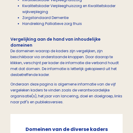
Kwaliteitskader Verpleeghuiszorg en Kwaliteitskader
wijkverpleging
Zorgstandaard Dementie
Handreiking Palliatieve zorg thuis
Vergelijking aan de hand van inhoudelijke
domeinen
De domeinen waarop de kaders zijn vergelijken, zijn
beschikbaar via onderstaande knoppen. Door daarop te
klikken, verschijnt per kader de informatie die verband houdt
met dat domein. De informatie is letterlijk gekopieerd uit het
desbetreffende kader.
Onderaan deze pagina is algemene informatie van de vijf
vergeleken kaders te vinden zoals de verantwoordelijke
organisatie(s), het jaar van lancering, doel en doelgroep, links
naar pdf's en publieksversies.
Domeinen van de diverse kaders