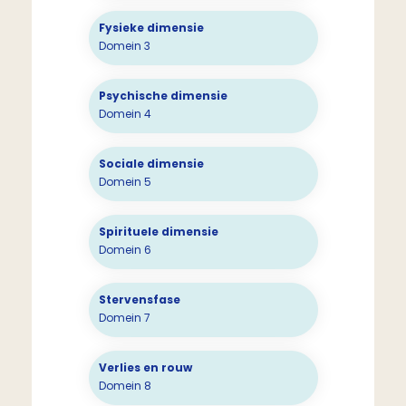
Fysieke dimensie
Domein 3
Psychische dimensie
Domein 4
Sociale dimensie
Domein 5
Spirituele dimensie
Domein 6
Stervensfase
Domein 7
Verlies en rouw
Domein 8