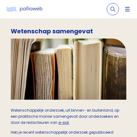
Wetenschap samengevat
Wetenschappelijk onderzoek, uit binnen- en buitenland, op
een praktische manier samengevat door onderzoekers en
door de redacteuren van
e-pal
.
Heb je recent wetenschappelijk onderzoek gepubliceerd