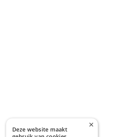
×
Deze website maakt
gebruik van cookies.