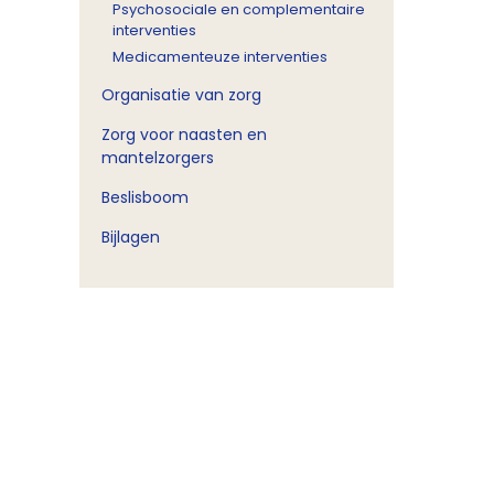
Psychosociale en complementaire
interventies
Medicamenteuze interventies
Organisatie van zorg
Zorg voor naasten en
mantelzorgers
Beslisboom
Bijlagen