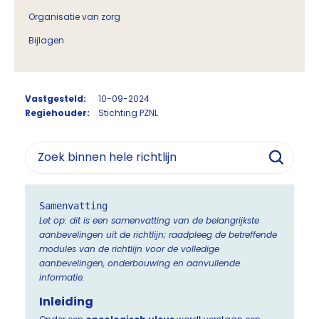
Organisatie van zorg
Bijlagen
Vastgesteld:
10-09-2024
Regiehouder:
Stichting PZNL
Samenvatting
Let op: dit is een samenvatting van de belangrijkste
aanbevelingen uit de richtlijn; raadpleeg de betreffende
modules van de richtlijn voor de volledige
aanbevelingen, onderbouwing en aanvullende
informatie.
Inleiding