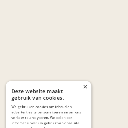
×
Deze website maakt
gebruik van cookies.
We gebruiken cookies om inhoud en
advertenties te personaliseren en om ons
verkeer te analyseren. We delen ook
informatie over uw gebruik van onze site