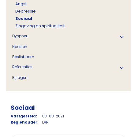
Angst
Depressie
Sociaal
Zingeving en spiritualiteit
Dyspneu
Hoesten
Beslisboom
Referenties
Bijlagen
Sociaal
Vastgesteld:
03-08-2021
Regiehouder:
LAN