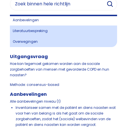
Aanbevelingen
Literatuurbespreking
Overwegingen
Uitgangsvraag
Hoe kan tegemoet gekomen worden aan de sociale
zorgbehoeften van mensen met gevorderde COPD en hun
naasten?
Methode: consensus-based
Aanbevelingen
Alle aanbevelingen niveau (1)
Inventariseer samen met de patiënt en diens naasten wat
voor hen van belang is als het gaat om de sociale
zorgbehoeften, zodat het (sociale) welbevinden van de
patiënt en diens naasten kan worden vergroot.