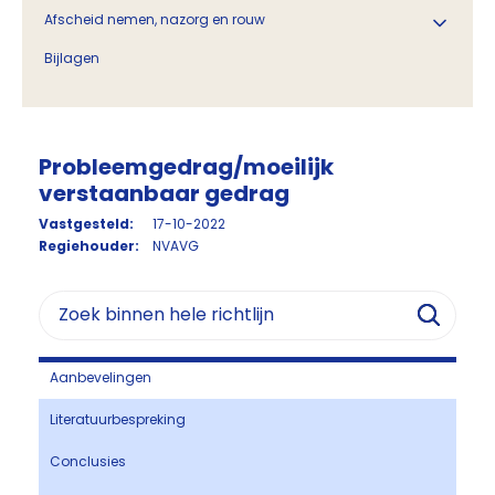
Afscheid nemen, nazorg en rouw
Bijlagen
Probleemgedrag/moeilijk
verstaanbaar gedrag
Vastgesteld:
17-10-2022
Regiehouder:
NVAVG
Aanbevelingen
Literatuurbespreking
Conclusies