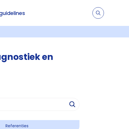
 guidelines
gnostiek en
Referenties