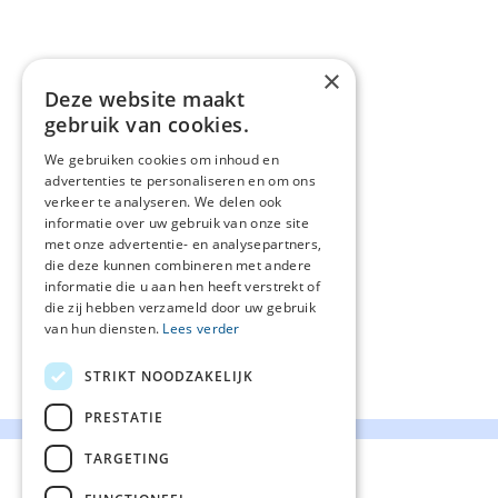
×
Deze website maakt
gebruik van cookies.
We gebruiken cookies om inhoud en
advertenties te personaliseren en om ons
verkeer te analyseren. We delen ook
informatie over uw gebruik van onze site
met onze advertentie- en analysepartners,
die deze kunnen combineren met andere
informatie die u aan hen heeft verstrekt of
die zij hebben verzameld door uw gebruik
van hun diensten.
Lees verder
STRIKT NOODZAKELIJK
PRESTATIE
TARGETING