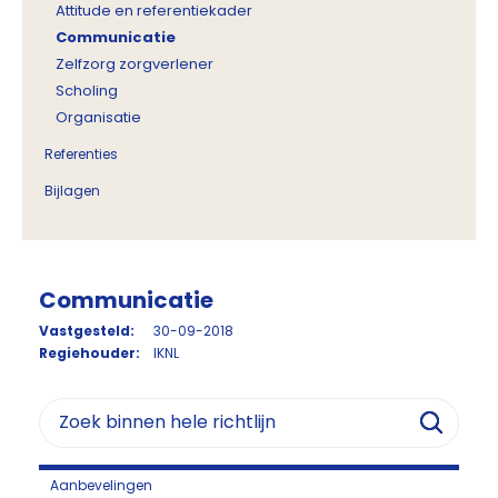
Attitude en referentiekader
Communicatie
Zelfzorg zorgverlener
Scholing
Organisatie
Referenties
Bijlagen
Communicatie
Vastgesteld:
30-09-2018
Regiehouder:
IKNL
Aanbevelingen