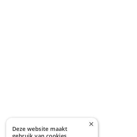
×
Deze website maakt
gebruik van cookies.