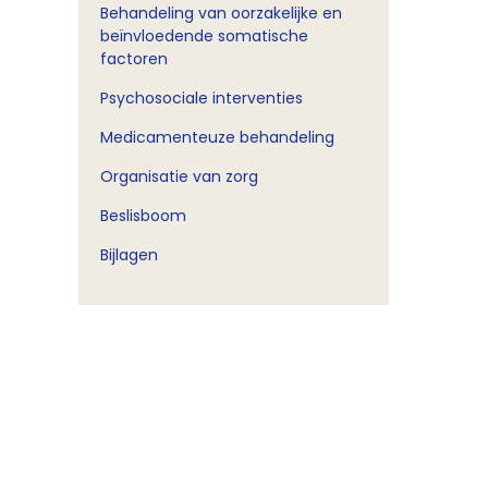
Behandeling van oorzakelijke en
beïnvloedende somatische
factoren
Psychosociale interventies
Medicamenteuze behandeling
Organisatie van zorg
Beslisboom
Bijlagen