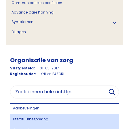
Communicatie en conflicten
Advance Care Planning
Symptomen
Bijlagen
Organisatie van zorg
Vastgesteld:
01-03-2017
Regiehouder:
IKNL en PAZORI
Aanbevelingen
Literatuurbespreking