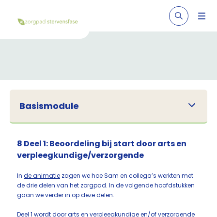
Basismodule
8 Deel 1: Beoordeling bij start door arts en
verpleegkundige/verzorgende
In
de animatie
zagen we hoe Sam en collega’s werkten met
de drie delen van het zorgpad. In de volgende hoofdstukken
gaan we verder in op deze delen.
Deel 1 wordt door arts en
verpleegkundige en/of verzorgende