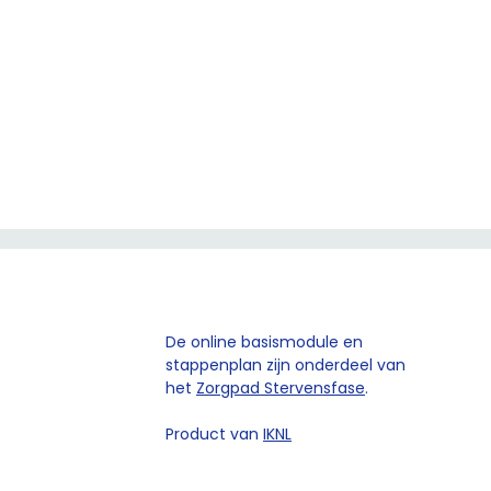
De online basismodule en
stappenplan zijn onderdeel van
het
Zorgpad Stervensfase
.
Product van
IKNL