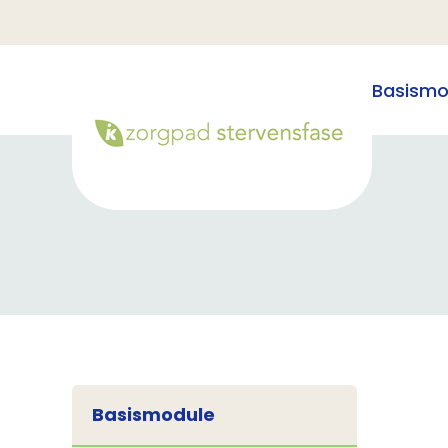
Basismo
Basismodule