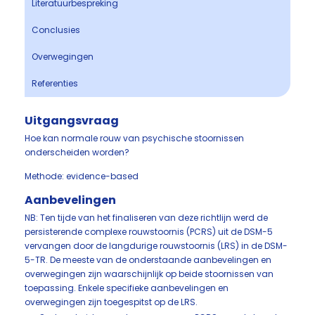
Literatuurbespreking
Conclusies
Overwegingen
Referenties
Uitgangsvraag
Hoe kan normale rouw van psychische stoornissen
onderscheiden worden?
Methode: evidence-based
Aanbevelingen
NB: Ten tijde van het finaliseren van deze richtlijn werd de
persisterende complexe rouwstoornis (PCRS) uit de DSM-5
vervangen door de langdurige rouwstoornis (LRS) in de DSM-
5-TR. De meeste van de onderstaande aanbevelingen en
overwegingen zijn waarschijnlijk op beide stoornissen van
toepassing. Enkele specifieke aanbevelingen en
overwegingen zijn toegespitst op de LRS.