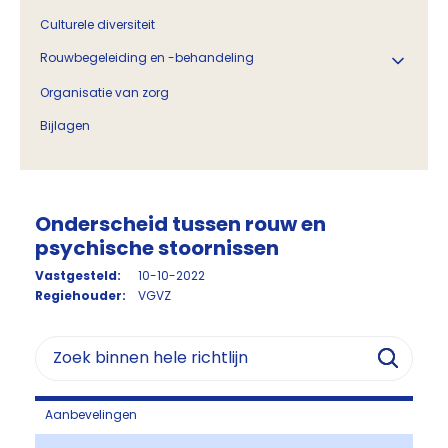
Culturele diversiteit
Rouwbegeleiding en -behandeling
Organisatie van zorg
Bijlagen
Onderscheid tussen rouw en
psychische stoornissen
Vastgesteld:
10-10-2022
Regiehouder:
VGVZ
Aanbevelingen