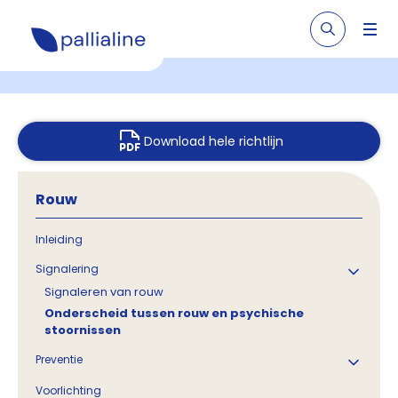
Download hele richtlijn
Rouw
Inleiding
Signalering
Signaleren van rouw
Onderscheid tussen rouw en psychische
stoornissen
Preventie
Voorlichting